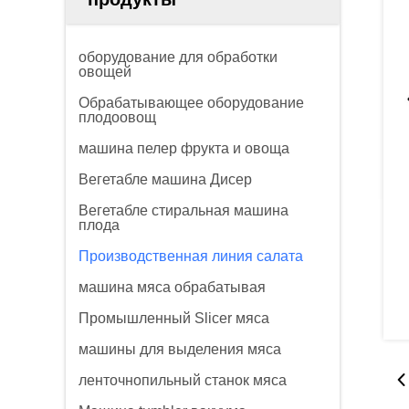
оборудование для обработки
овощей
Обрабатывающее оборудование
плодоовощ
машина пелер фрукта и овоща
Вегетабле машина Дисер
Вегетабле стиральная машина
плода
Производственная линия салата
машина мяса обрабатывая
Промышленный Slicer мяса
машины для выделения мяса
ленточнопильный станок мяса