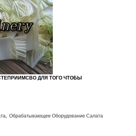
СТЕПРИИМСВО ДЛЯ ТОГО ЧТОБЫ
ата
,
Обрабатывающее Оборудование Салата