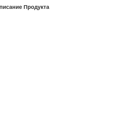
писание Продукта