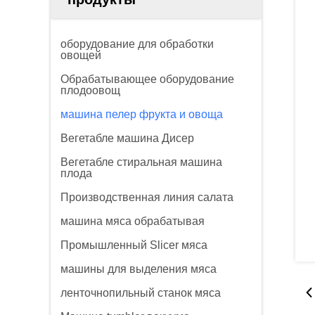
оборудование для обработки
овощей
Обрабатывающее оборудование
плодоовощ
машина пелер фрукта и овоща
Вегетабле машина Дисер
Вегетабле стиральная машина
плода
Производственная линия салата
машина мяса обрабатывая
Промышленный Slicer мяса
машины для выделения мяса
ленточнопильный станок мяса